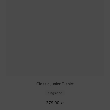
Classic Junior T-shirt
Kingsland
379,00
kr