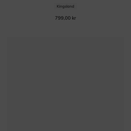
Kingsland
799,00
kr