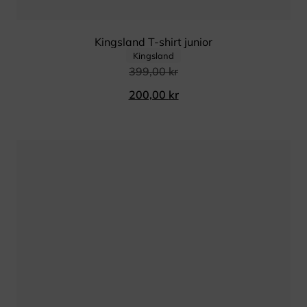
Kingsland T-shirt junior
Kingsland
399,00
kr
200,00
kr