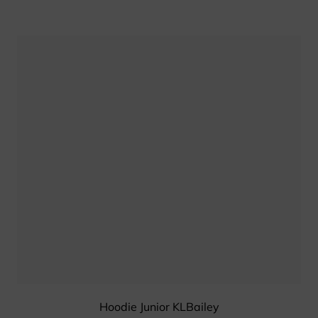
Hoodie Junior KLBailey