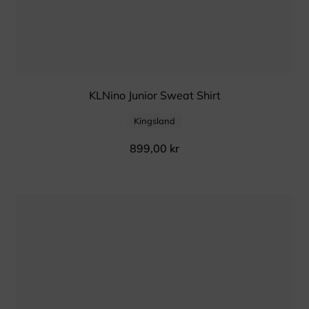
KLNino Junior Sweat Shirt
Kingsland
899,00
kr