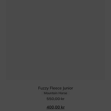
Fuzzy Fleece Junior
Mountain Horse
550,00
kr
400,00
kr