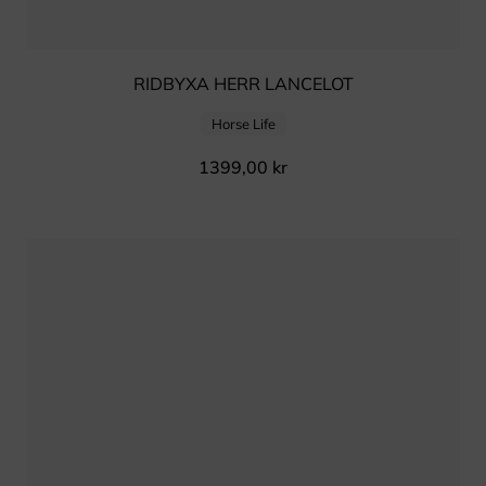
RIDBYXA HERR LANCELOT
Horse Life
1399,00
kr