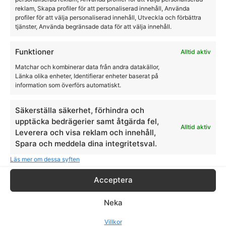
reklam, Skapa profiler för att personaliserad innehåll, Använda
profiler för att välja personaliserad innehåll, Utveckla och förbättra
tjänster, Använda begränsade data för att välja innehåll.
Funktioner
Alltid aktiv
Matchar och kombinerar data från andra datakällor,
Länka olika enheter, Identifierar enheter baserat på
information som överförs automatiskt.
Säkerställa säkerhet, förhindra och
upptäcka bedrägerier samt åtgärda fel,
Alltid aktiv
Leverera och visa reklam och innehåll,
Spara och meddela dina integritetsval.
Läs mer om dessa syften
Acceptera
Neka
Villkor