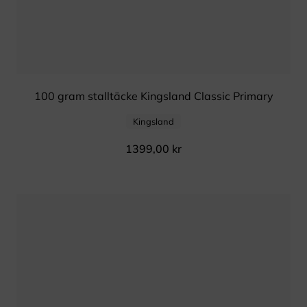
100 gram stalltäcke Kingsland Classic Primary
Kingsland
1399,00
kr