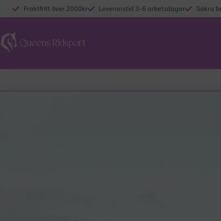
Fraktfritt över 2000kr
Leveranstid 3-6 arbetsdagar
Säkra b