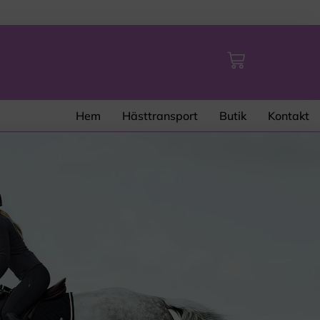
Hem
Hästtransport
Butik
Kontakt