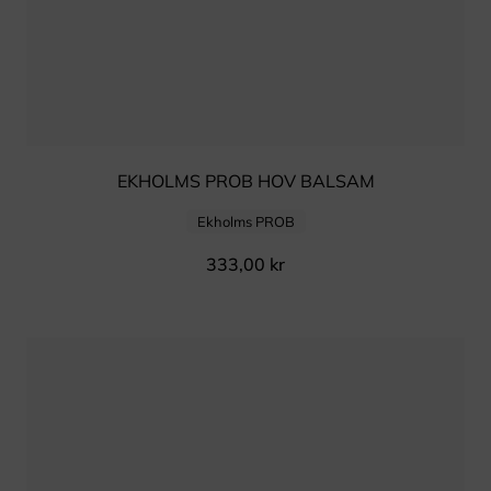
EKHOLMS PROB HOV BALSAM
Ekholms PROB
333,00
kr