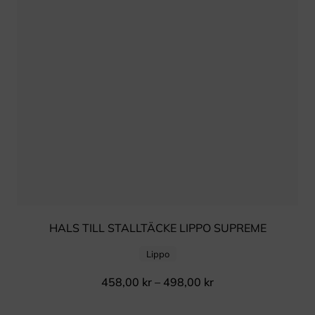
HALS TILL STALLTÄCKE LIPPO SUPREME
Lippo
458,00
kr
–
498,00
kr