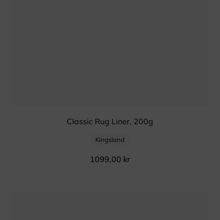
Classic Rug Liner, 200g
Kingsland
1099,00
kr