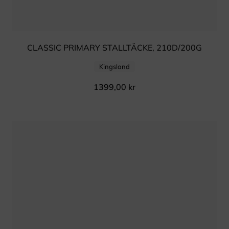
CLASSIC PRIMARY STALLTÄCKE, 210D/200G
Kingsland
1399,00
kr