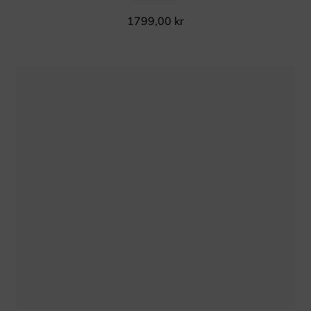
1799,00
kr