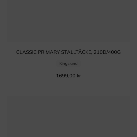
CLASSIC PRIMARY STALLTÄCKE, 210D/400G
Kingsland
1699,00
kr