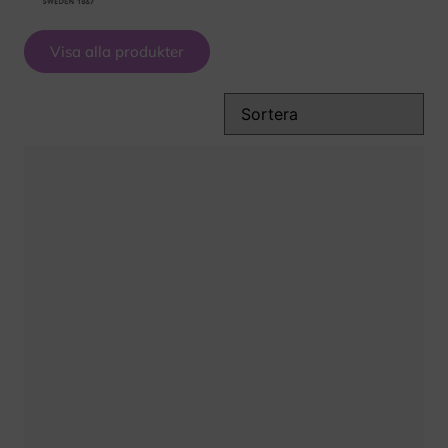
Visa alla produkter