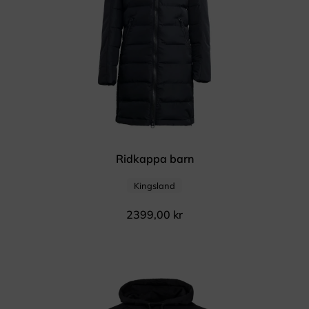
Ridkappa barn
Kingsland
2399,00
kr