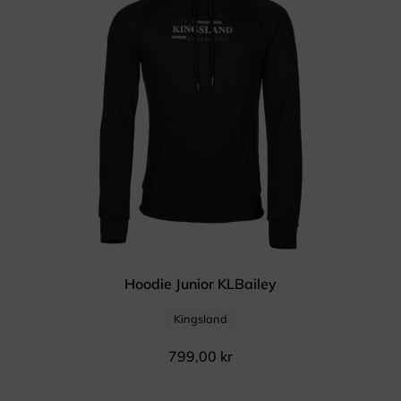
Hoodie Junior KLBailey
Kingsland
799,00
kr