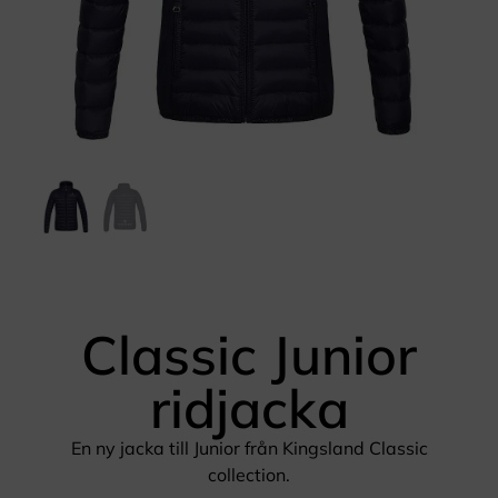
Classic Junior
ridjacka
En ny jacka till Junior från Kingsland Classic
collection.