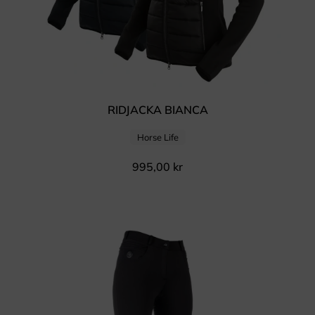
RIDJACKA BIANCA
Horse Life
995,00
kr