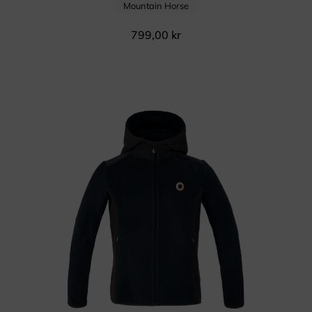
Mountain Horse
799,00
kr