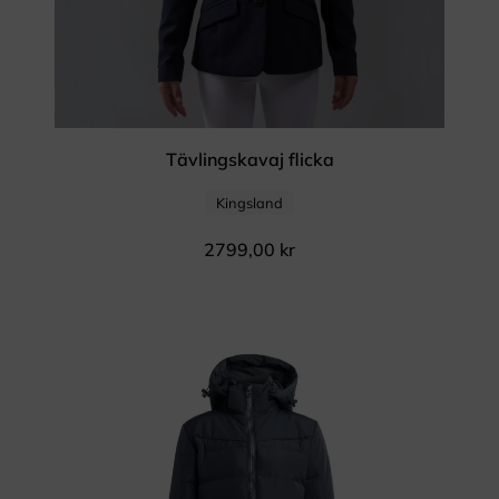
Tävlingskavaj flicka
Kingsland
2799,00
kr