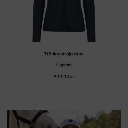
Träningströja dam
Kingsland
899,00
kr