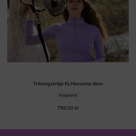
Träningströja KLHavanna dam
Kingsland
799,00
kr