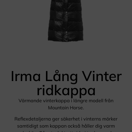
Irma Lång Vinter
ridkappa
Värmande vinterkappa i längre modell från
Mountain Horse.
Reflexdetaljerna ger säkerhet i vinterns mörker
samtidigt som kappan också håller dig varm