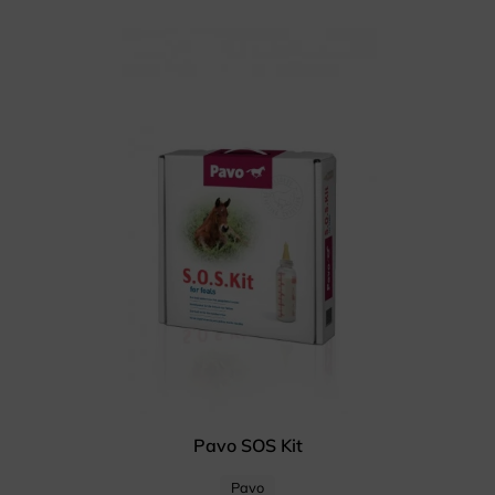
Pavo SOS Kit
Pavo