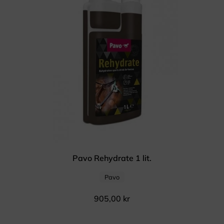
Pavo Rehydrate 1 lit.
Pavo
905,00
kr