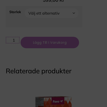
Storlek
Lägg Till I Varukorg
Relaterade produkter