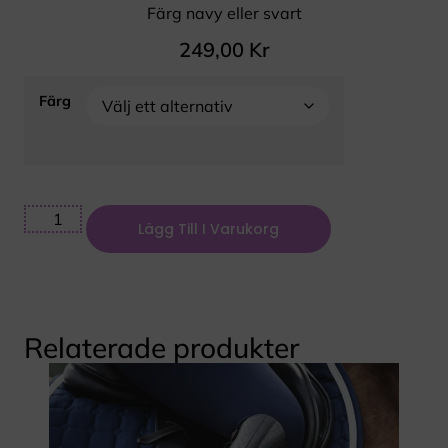
Färg navy eller svart
249,00
Kr
Färg
Lägg Till I Varukorg
Relaterade produkter