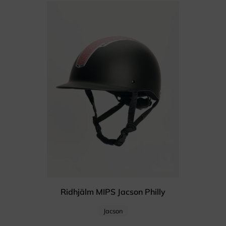
Ridhjälm MIPS Jacson Philly
Jacson