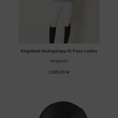
Kingsland tävlingstopp Kl-Pace Ladies
Kingsland
1199,00
kr