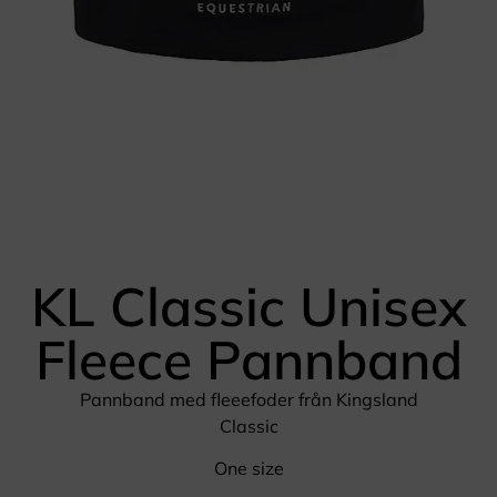
KL Classic Unisex
Fleece Pannband
Pannband med fleeefoder från Kingsland
Classic
One size