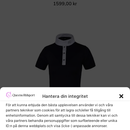
1599,00
kr
Hantera din integritet
För att kunna erbjuda den bästa upplevelsen använder vi och våra
partners tekniker som cookies för att lagra och/eller få tillgång till
enhetsinformation. Genom att samtycka till dessa tekniker kan vi och
våra partners behandla personuppgifter som surfbeteende eller unika
ID:n på denna webbplats och visa (icke-) anpassade annonser.