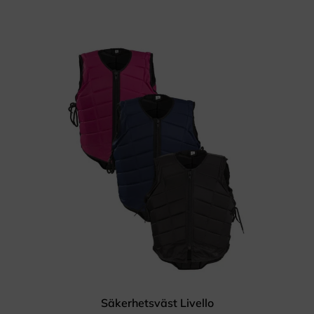
Säkerhetsväst Livello