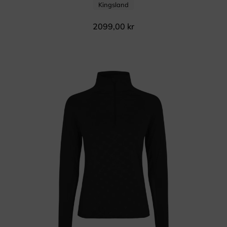
Kingsland
2099,00
kr