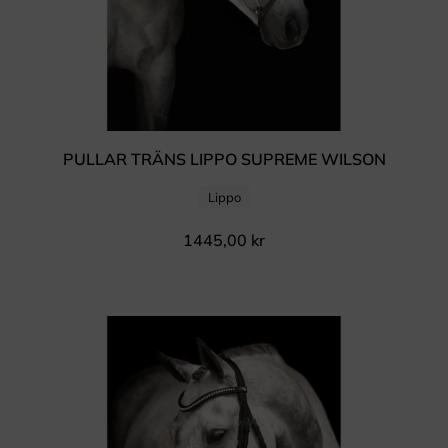
PULLAR TRÄNS LIPPO SUPREME WILSON
Lippo
1445,00
kr