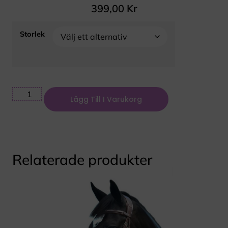
399,00
Kr
Storlek
Lägg Till I Varukorg
Relaterade produkter