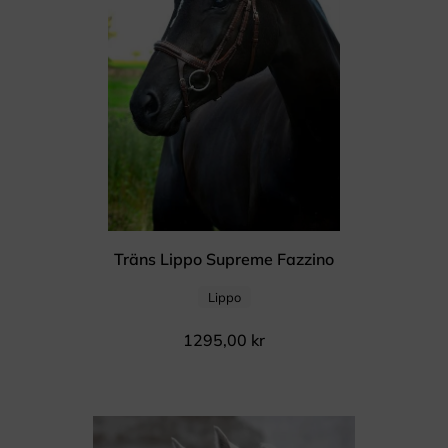
Träns Lippo Supreme Fazzino
Lippo
1295,00
kr