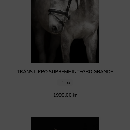
TRÄNS LIPPO SUPREME INTEGRO GRANDE
Lippo
1999,00
kr