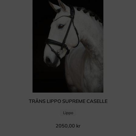
TRÄNS LIPPO SUPREME CASELLE
Lippo
2050,00
kr