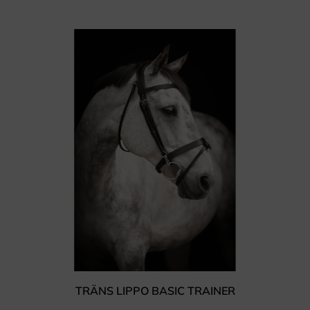
TRÄNS LIPPO BASIC TRAINER