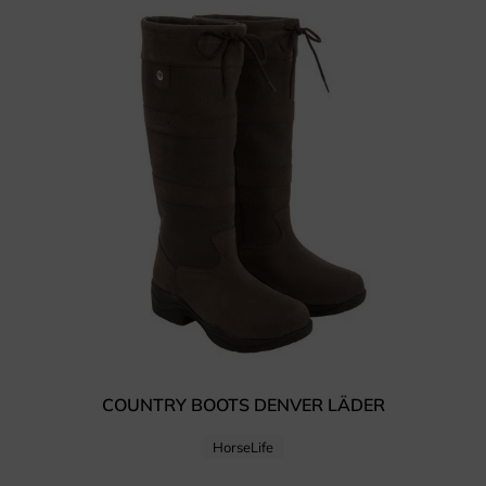
COUNTRY BOOTS DENVER LÄDER
HorseLife