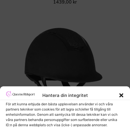
1439,00
kr
Hantera din integritet
För att kunna erbjuda den bästa upplevelsen använder vi och våra
partners tekniker som cookies för att lagra och/eller få tillgång till
enhetsinformation. Genom att samtycka till dessa tekniker kan vi och
våra partners behandla personuppgifter som surfbeteende eller unika
ID:n på denna webbplats och visa (icke-) anpassade annonser.