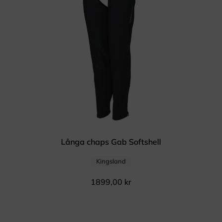
Långa chaps Gab Softshell
Kingsland
1899,00
kr