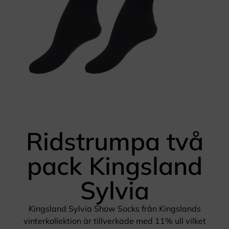
Ridstrumpa två
pack Kingsland
Sylvia
Kingsland Sylvia Show Socks från Kingslands
vinterkollektion är tillverkade med 11% ull vilket