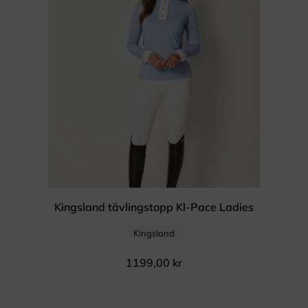
Kingsland tävlingstopp Kl-Pace Ladies
Kingsland
1199,00
kr