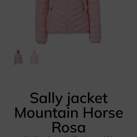
Sally jacket
Mountain Horse
Rosa