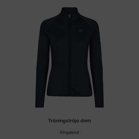
Träningströja dam
Kingsland