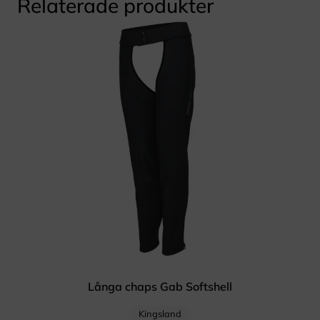
Relaterade produkter
Långa chaps Gab Softshell
Kingsland