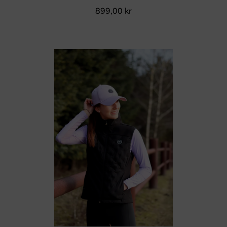
899,00
kr