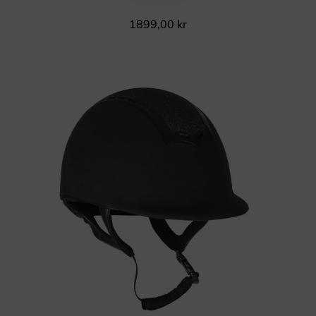
1899,00
kr