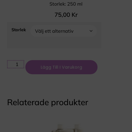
Storlek: 250 ml
75,00
Kr
Storlek
Lägg Till I Varukorg
Relaterade produkter