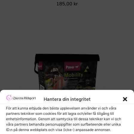
185,00
kr
Hantera din integritet
För att kunna erbjuda den bästa upplevelsen använder vi och våra
partners tekniker som cookies för att lagra och/eller få tillgång till
enhetsinformation. Genom att samtycka till dessa tekniker kan vi och
våra partners behandla personuppgifter som surfbeteende eller unika
ID:n på denna webbplats och visa (icke-) anpassade annonser.