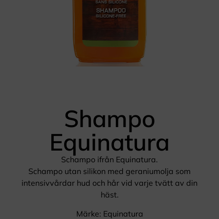
Shampo
Equinatura
Schampo ifrån Equinatura.
Schampo utan silikon med geraniumolja som
intensivvårdar hud och hår vid varje tvätt av din
häst.
Märke: Equinatura