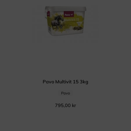
Pavo Multivit 15 3kg
Pavo
795,00
kr