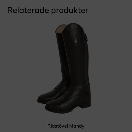
Relaterade produkter
Ridstövel Mandy