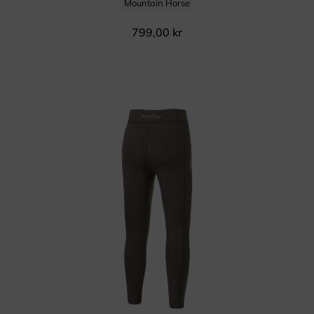
Mountain Horse
799,00
kr