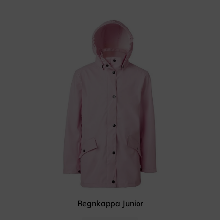
Regnkappa Junior