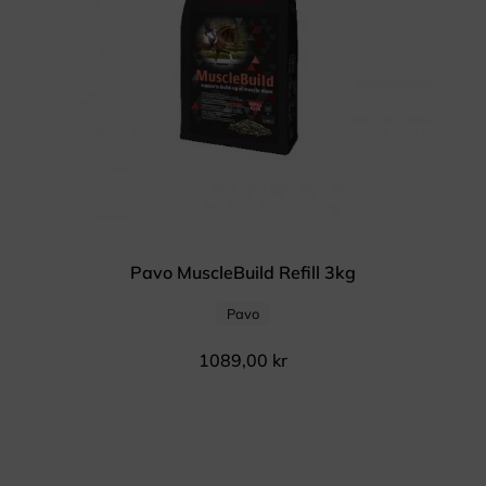
Pavo MuscleBuild Refill 3kg
Pavo
1089,00
kr