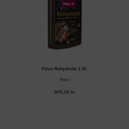
Pavo Rehydrate 1 lit.
Pavo
905,00
kr