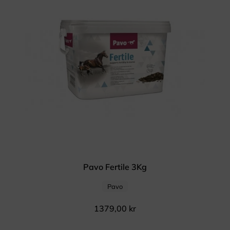
Pavo Fertile 3Kg
Pavo
1379,00
kr