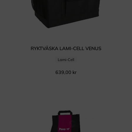
RYKTVÄSKA LAMI-CELL VENUS
Lami-Cell
639,00
kr