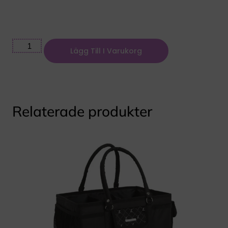
Lägg Till I Varukorg
Relaterade produkter