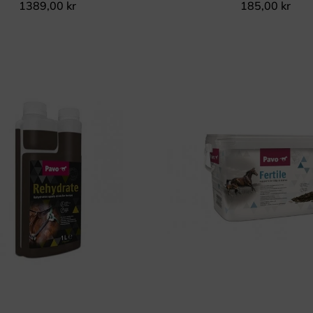
1389,00
kr
185,00
kr