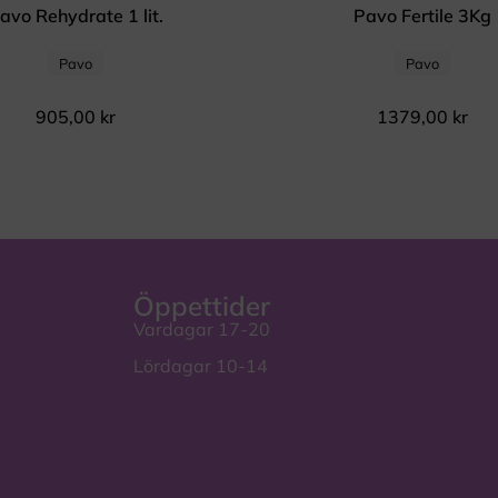
avo Rehydrate 1 lit.
Pavo Fertile 3Kg
Pavo
Pavo
905,00
kr
1379,00
kr
Öppettider
Vardagar 17-20
Lördagar 10-14