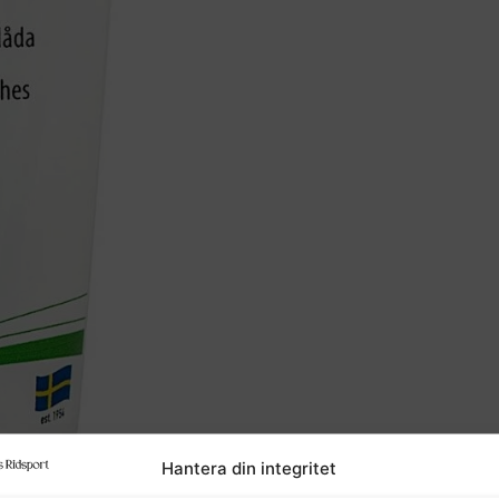
Hantera din integritet