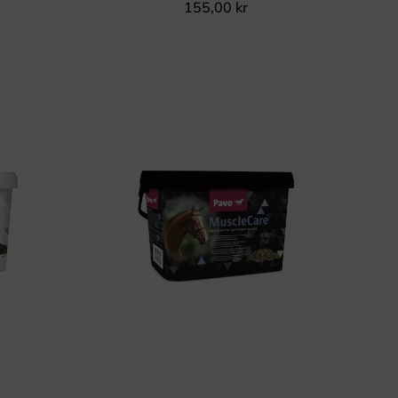
155,00
kr