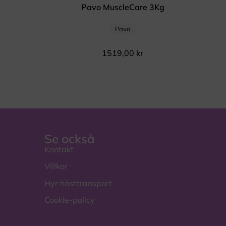
Pavo MuscleCare 3Kg
Pavo
1519,00
kr
Se också
Kontakt
Villkor
Hyr hästtransport
Cookie-policy