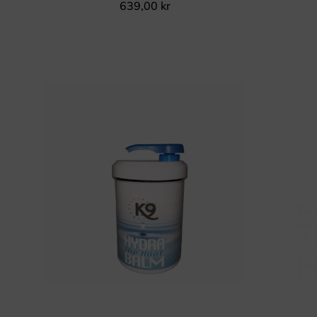
639,00
kr