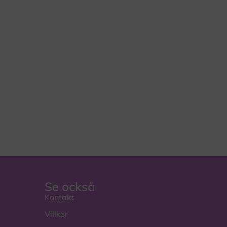
Se också
Kontakt
Villkor