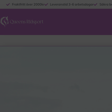
Fraktfritt över 2000kr
Leveranstid 3-6 arbetsdagar
Säkra b