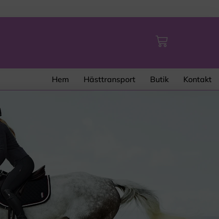
Hem
Hästtransport
Butik
Kontakt