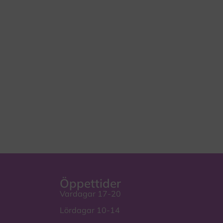
Öppettider
Vardagar 17-20
Lördagar 10-14