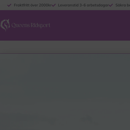
Fraktfritt över 2000kr
Leveranstid 3-6 arbetsdagar
Säkra b