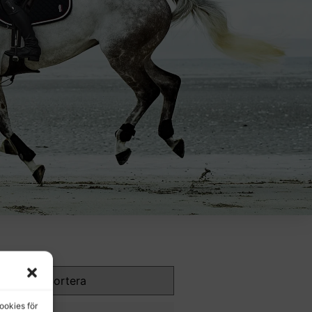
ookies för