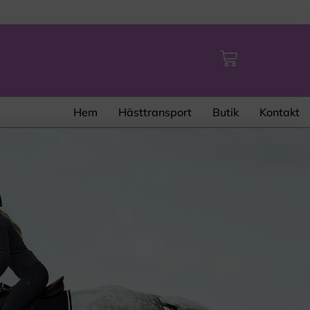
Hem
Hästtransport
Butik
Kontakt