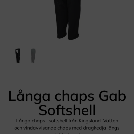
Långa chaps Gab
Softshell
Långa chaps i softshell från Kingsland. Vatten
och vindavvisande chaps med dragkedja längs