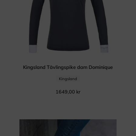
Kingsland Tävlingspike dam Dominique
Kingsland
1649,00
kr