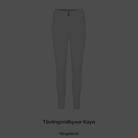
Tävlingsridbyxor Kaya
Kingsland