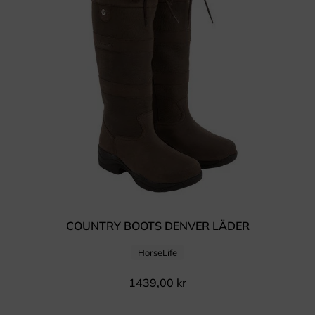
COUNTRY BOOTS DENVER LÄDER
HorseLife
1439,00
kr