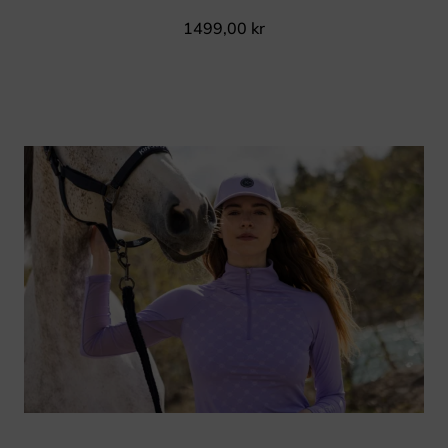
1499,00
kr