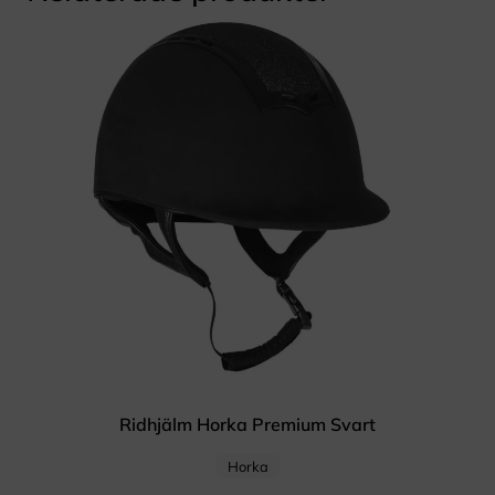
Ridhjälm Horka Premium Svart
Horka