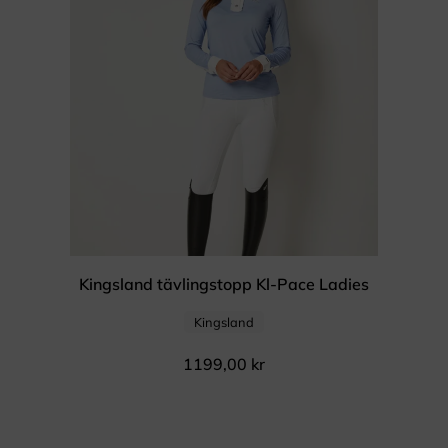
Kingsland tävlingstopp Kl-Pace Ladies
Kingsland
1199,00
kr