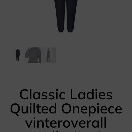
Classic Ladies
Quilted Onepiece
vinteroverall