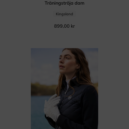
Träningströja dam
Kingsland
899,00
kr