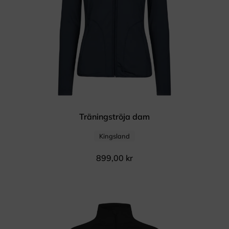
Träningströja dam
Kingsland
899,00
kr