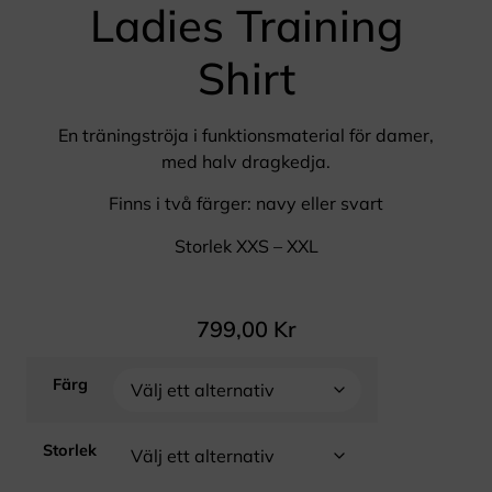
Ladies Training
Shirt
En träningströja i funktionsmaterial för damer,
med halv dragkedja.
Finns i två färger: navy eller svart
Storlek XXS – XXL
799,00
Kr
Färg
Storlek