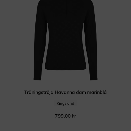
Träningströja Havanna dam marinblå
Kingsland
799,00
kr