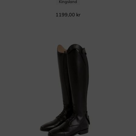
Kingsland
1199,00
kr