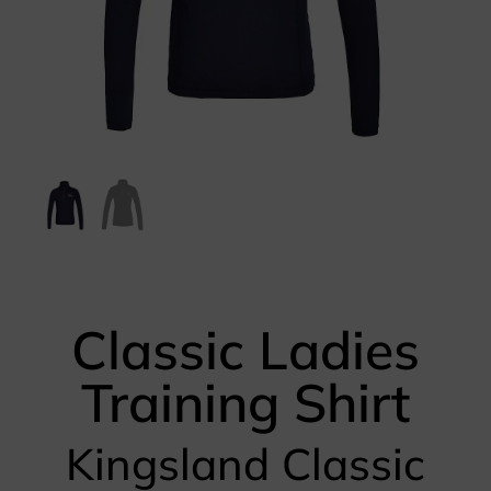
Classic Ladies
Training Shirt
Kingsland Classic