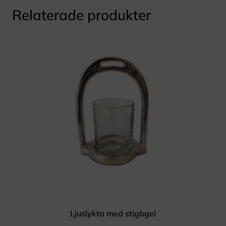
Relaterade produkter
Ljuslykta med stigbgel