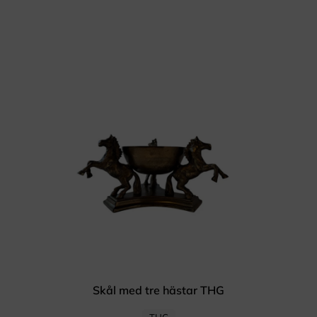
Skål med tre hästar THG