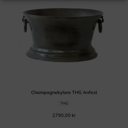
Champagnekylare THG Anfest
THG
2790,00
kr