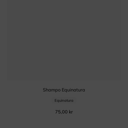
Shampo Equinatura
Equinatura
75,00
kr